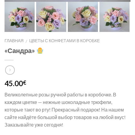
ГЛАВНАЯ
ЦВЕТЫ С КОНФЕТАМИ В КОРОБКЕ
/
«Сандра»
45.00
€
Великолепные розы ручной работы в коробочке. В
каждом цветке — нежные шоколадные трюфели,
которые тают во рту! Прекрасный подарок! На нашем
сайте найдёте большой выбор товаров на любой вкус!
Заказывайте уже сегодня!