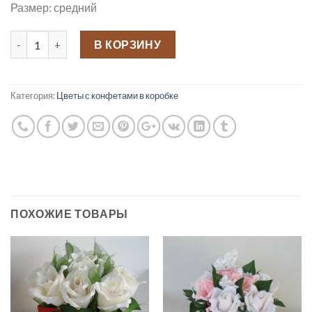
Размер: средний
Количество
В КОРЗИНУ
Категория:
Цветы с конфетами в коробке
ПОХОЖИЕ ТОВАРЫ