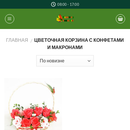
Skip
08:00 - 17:00
to
content
ГЛАВНАЯ
ЦВЕТОЧНАЯ КОРЗИНА С КОНФЕТАМИ
/
И МАКРОНАМИ