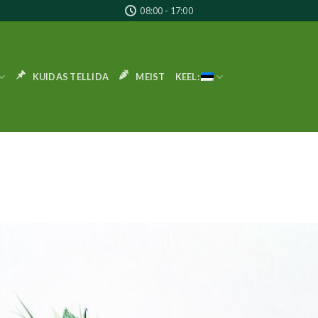
08:00 - 17:00
KUIDAS TELLIDA
MEIST
KEEL: